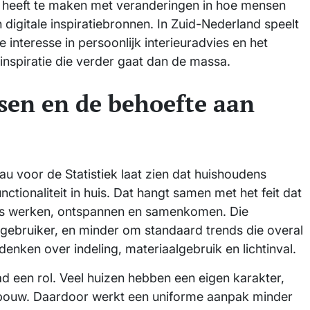
 heeft te maken met veranderingen in hoe mensen
igitale inspiratiebronnen. In Zuid-Nederland speelt
interesse in persoonlijk interieuradvies en het
nspiratie die verder gaat dan de massa.
en en de behoefte aan
 voor de Statistiek laat zien dat huishoudens
tionaliteit in huis. Dat hangt samen met het feit dat
als werken, ontspannen en samenkomen. Die
gebruiker, en minder om standaard trends die overal
ken over indeling, materiaalgebruik en lichtinval.
 een rol. Veel huizen hebben een eigen karakter,
ouw. Daardoor werkt een uniforme aanpak minder