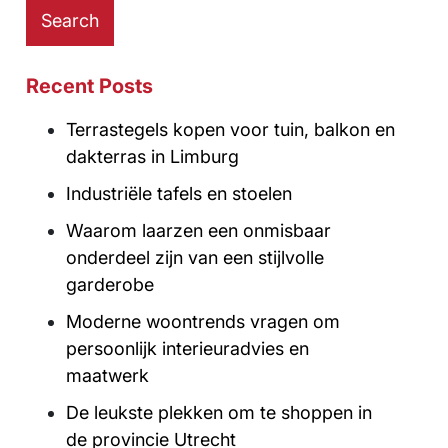
Recent Posts
Terrastegels kopen voor tuin, balkon en
dakterras in Limburg
Industriële tafels en stoelen
Waarom laarzen een onmisbaar
onderdeel zijn van een stijlvolle
garderobe
Moderne woontrends vragen om
persoonlijk interieuradvies en
maatwerk
De leukste plekken om te shoppen in
de provincie Utrecht