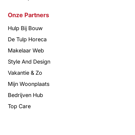
Onze Partners
Hulp Bij Bouw
De Tulp Horeca
Makelaar Web
Style And Design
Vakantie & Zo
Mijn Woonplaats
Bedrijven Hub
Top Care