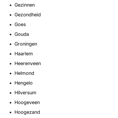
Gezinnen
Gezondheid
Goes
Gouda
Groningen
Haarlem
Heerenveen
Helmond
Hengelo
Hilversum
Hoogeveen
Hoogezand