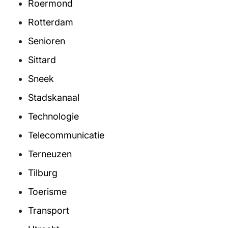
Roermond
Rotterdam
Senioren
Sittard
Sneek
Stadskanaal
Technologie
Telecommunicatie
Terneuzen
Tilburg
Toerisme
Transport