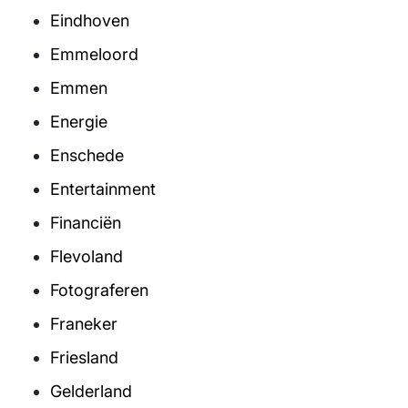
Eindhoven
Emmeloord
Emmen
Energie
Enschede
Entertainment
Financiën
Flevoland
Fotograferen
Franeker
Friesland
Gelderland