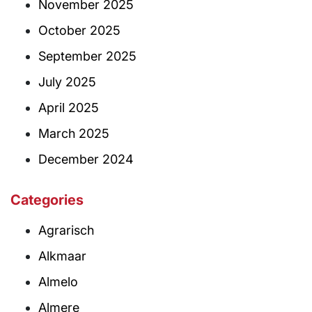
November 2025
October 2025
September 2025
July 2025
April 2025
March 2025
December 2024
Categories
Agrarisch
Alkmaar
Almelo
Almere