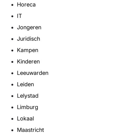
Horeca
IT
Jongeren
Juridisch
Kampen
Kinderen
Leeuwarden
Leiden
Lelystad
Limburg
Lokaal
Maastricht