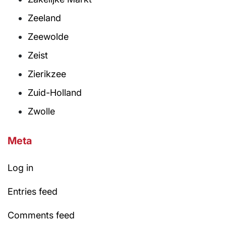
Zeeland
Zeewolde
Zeist
Zierikzee
Zuid-Holland
Zwolle
Meta
Log in
Entries feed
Comments feed