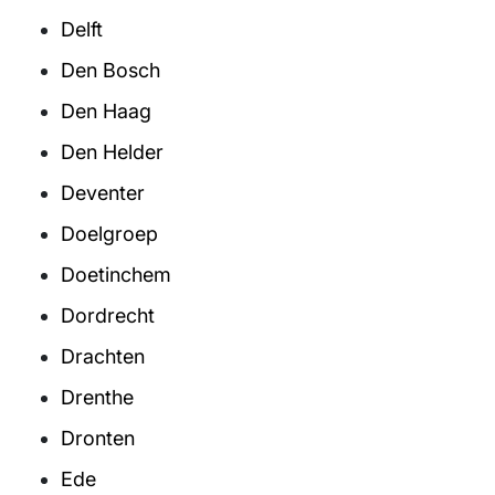
Delft
Den Bosch
Den Haag
Den Helder
Deventer
Doelgroep
Doetinchem
Dordrecht
Drachten
Drenthe
Dronten
Ede