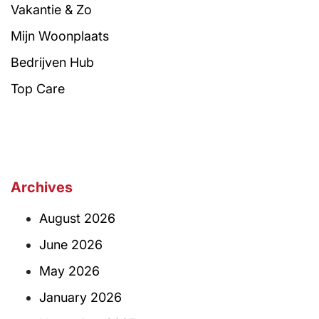
Vakantie & Zo
Mijn Woonplaats
Bedrijven Hub
Top Care
Archives
August 2026
June 2026
May 2026
January 2026