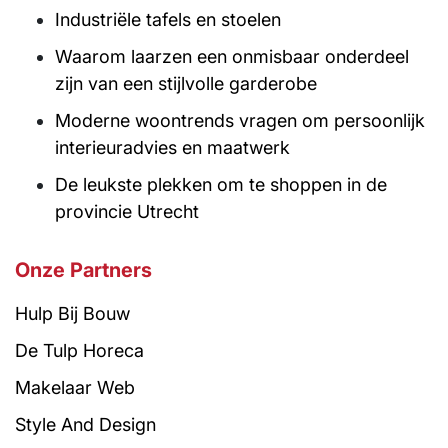
Industriële tafels en stoelen
Waarom laarzen een onmisbaar onderdeel
zijn van een stijlvolle garderobe
Moderne woontrends vragen om persoonlijk
interieuradvies en maatwerk
De leukste plekken om te shoppen in de
provincie Utrecht
Onze Partners
Hulp Bij Bouw
De Tulp Horeca
Makelaar Web
Style And Design