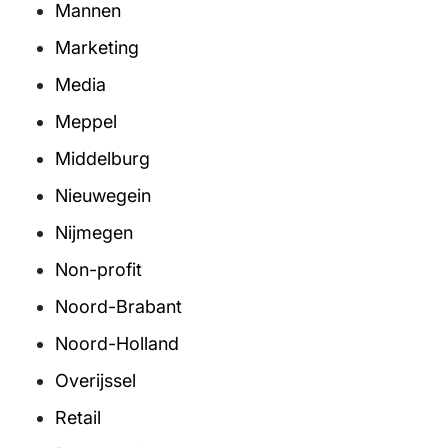
Mannen
Marketing
Media
Meppel
Middelburg
Nieuwegein
Nijmegen
Non-profit
Noord-Brabant
Noord-Holland
Overijssel
Retail