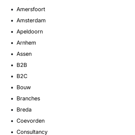
Amersfoort
Amsterdam
Apeldoorn
Arnhem
Assen
B2B
B2C
Bouw
Branches
Breda
Coevorden
Consultancy