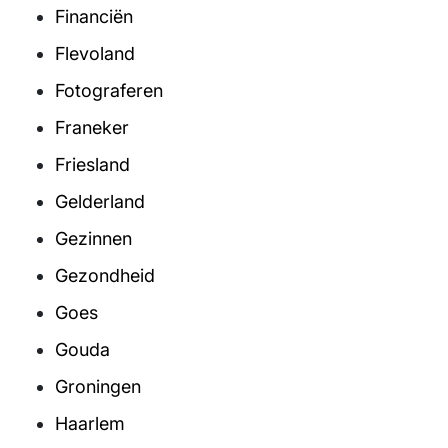
Financiën
Flevoland
Fotograferen
Franeker
Friesland
Gelderland
Gezinnen
Gezondheid
Goes
Gouda
Groningen
Haarlem