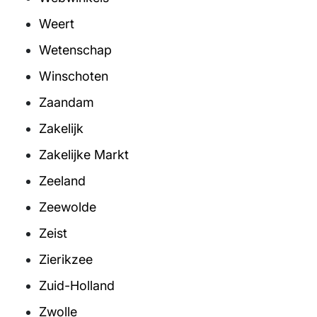
Weert
Wetenschap
Winschoten
Zaandam
Zakelijk
Zakelijke Markt
Zeeland
Zeewolde
Zeist
Zierikzee
Zuid-Holland
Zwolle