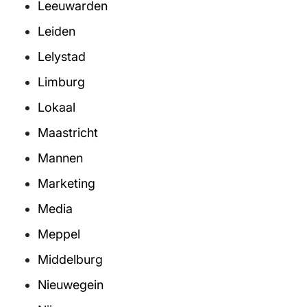
Leeuwarden
Leiden
Lelystad
Limburg
Lokaal
Maastricht
Mannen
Marketing
Media
Meppel
Middelburg
Nieuwegein