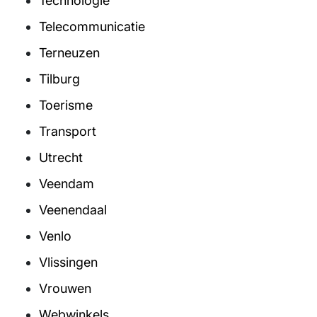
Technologie
Telecommunicatie
Terneuzen
Tilburg
Toerisme
Transport
Utrecht
Veendam
Veenendaal
Venlo
Vlissingen
Vrouwen
Webwinkels