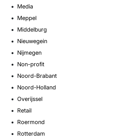
Media
Meppel
Middelburg
Nieuwegein
Nijmegen
Non-profit
Noord-Brabant
Noord-Holland
Overijssel
Retail
Roermond
Rotterdam