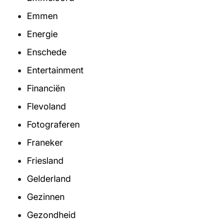
Emmen
Energie
Enschede
Entertainment
Financiën
Flevoland
Fotograferen
Franeker
Friesland
Gelderland
Gezinnen
Gezondheid