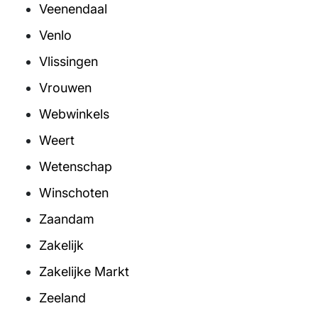
Veenendaal
Venlo
Vlissingen
Vrouwen
Webwinkels
Weert
Wetenschap
Winschoten
Zaandam
Zakelijk
Zakelijke Markt
Zeeland