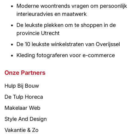
Moderne woontrends vragen om persoonlijk
interieuradvies en maatwerk
De leukste plekken om te shoppen in de
provincie Utrecht
De 10 leukste winkelstraten van Overijssel
Kleding fotograferen voor e-commerce
Onze Partners
Hulp Bij Bouw
De Tulp Horeca
Makelaar Web
Style And Design
Vakantie & Zo