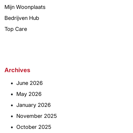
Mijn Woonplaats
Bedrijven Hub
Top Care
Archives
June 2026
May 2026
January 2026
November 2025
October 2025