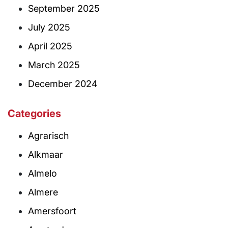
September 2025
July 2025
April 2025
March 2025
December 2024
Categories
Agrarisch
Alkmaar
Almelo
Almere
Amersfoort