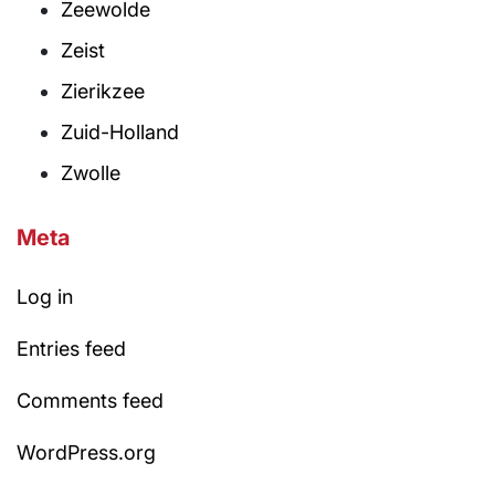
Zeewolde
Zeist
Zierikzee
Zuid-Holland
Zwolle
Meta
Log in
Entries feed
Comments feed
WordPress.org