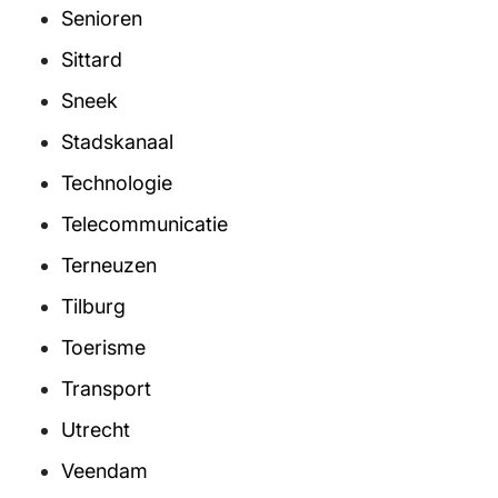
Senioren
Sittard
Sneek
Stadskanaal
Technologie
Telecommunicatie
Terneuzen
Tilburg
Toerisme
Transport
Utrecht
Veendam