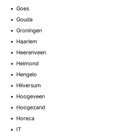
Goes
Gouda
Groningen
Haarlem
Heerenveen
Helmond
Hengelo
Hilversum
Hoogeveen
Hoogezand
Horeca
IT