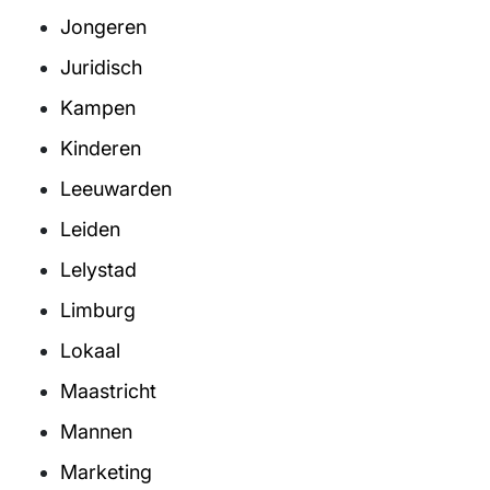
Jongeren
Juridisch
Kampen
Kinderen
Leeuwarden
Leiden
Lelystad
Limburg
Lokaal
Maastricht
Mannen
Marketing