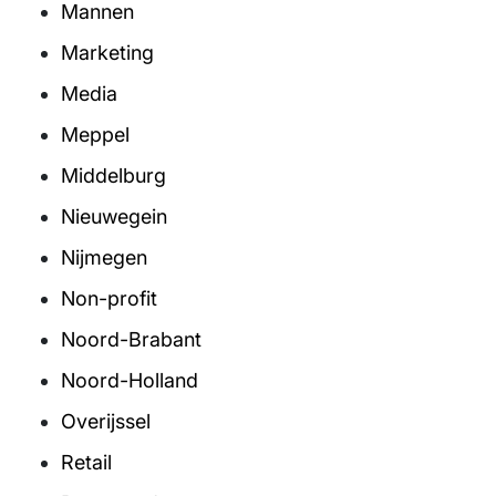
Mannen
Marketing
Media
Meppel
Middelburg
Nieuwegein
Nijmegen
Non-profit
Noord-Brabant
Noord-Holland
Overijssel
Retail