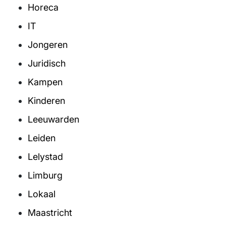
Horeca
IT
Jongeren
Juridisch
Kampen
Kinderen
Leeuwarden
Leiden
Lelystad
Limburg
Lokaal
Maastricht