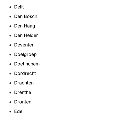
Delft
Den Bosch
Den Haag
Den Helder
Deventer
Doelgroep
Doetinchem
Dordrecht
Drachten
Drenthe
Dronten
Ede