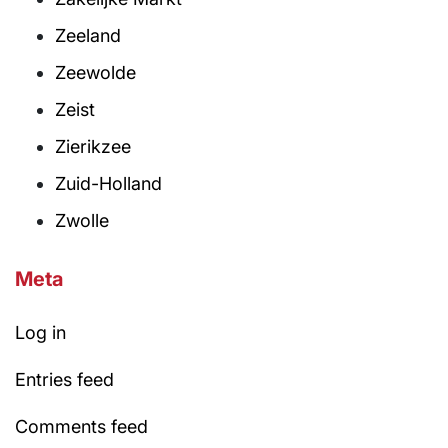
Zeeland
Zeewolde
Zeist
Zierikzee
Zuid-Holland
Zwolle
Meta
Log in
Entries feed
Comments feed