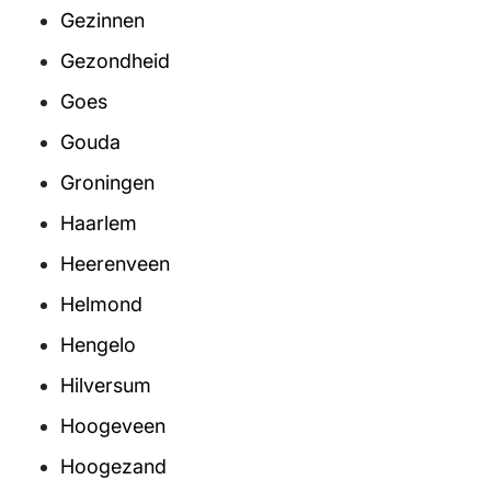
Gezinnen
Gezondheid
Goes
Gouda
Groningen
Haarlem
Heerenveen
Helmond
Hengelo
Hilversum
Hoogeveen
Hoogezand