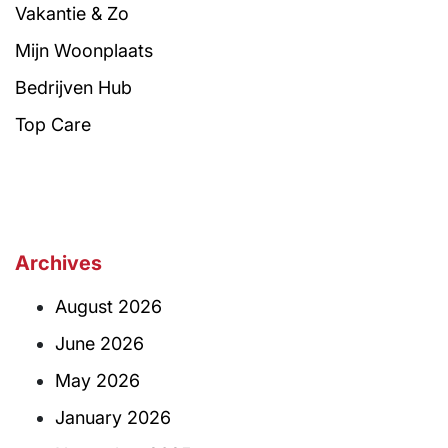
Vakantie & Zo
Mijn Woonplaats
Bedrijven Hub
Top Care
Archives
August 2026
June 2026
May 2026
January 2026