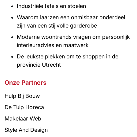
Industriële tafels en stoelen
Waarom laarzen een onmisbaar onderdeel
zijn van een stijlvolle garderobe
Moderne woontrends vragen om persoonlijk
interieuradvies en maatwerk
De leukste plekken om te shoppen in de
provincie Utrecht
Onze Partners
Hulp Bij Bouw
De Tulp Horeca
Makelaar Web
Style And Design