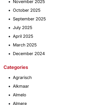
November 2025
October 2025
September 2025
July 2025
April 2025
March 2025
December 2024
Categories
Agrarisch
Alkmaar
Almelo
Almere