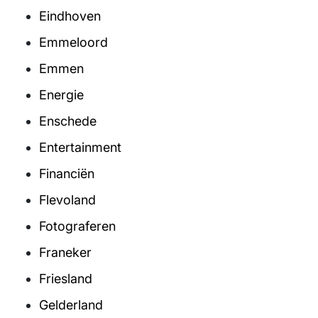
Eindhoven
Emmeloord
Emmen
Energie
Enschede
Entertainment
Financiën
Flevoland
Fotograferen
Franeker
Friesland
Gelderland