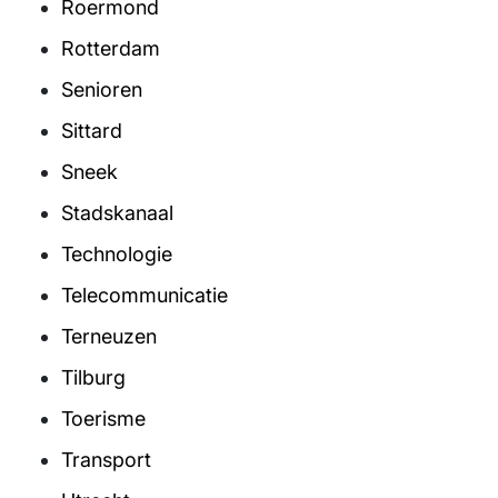
Roermond
Rotterdam
Senioren
Sittard
Sneek
Stadskanaal
Technologie
Telecommunicatie
Terneuzen
Tilburg
Toerisme
Transport