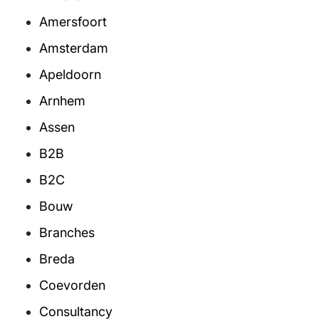
Amersfoort
Amsterdam
Apeldoorn
Arnhem
Assen
B2B
B2C
Bouw
Branches
Breda
Coevorden
Consultancy