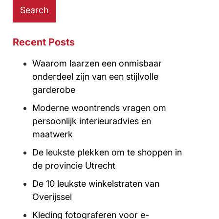
Recent Posts
Waarom laarzen een onmisbaar
onderdeel zijn van een stijlvolle
garderobe
Moderne woontrends vragen om
persoonlijk interieuradvies en
maatwerk
De leukste plekken om te shoppen in
de provincie Utrecht
De 10 leukste winkelstraten van
Overijssel
Kleding fotograferen voor e-