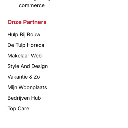
commerce
Onze Partners
Hulp Bij Bouw
De Tulp Horeca
Makelaar Web
Style And Design
Vakantie & Zo
Mijn Woonplaats
Bedrijven Hub
Top Care