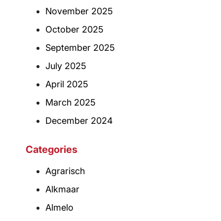
November 2025
October 2025
September 2025
July 2025
April 2025
March 2025
December 2024
Categories
Agrarisch
Alkmaar
Almelo